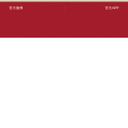
官方微博
官方APP