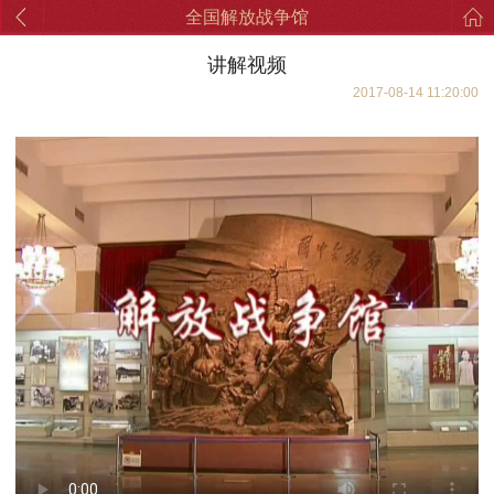
全国解放战争馆
讲解视频
2017-08-14 11:20:00