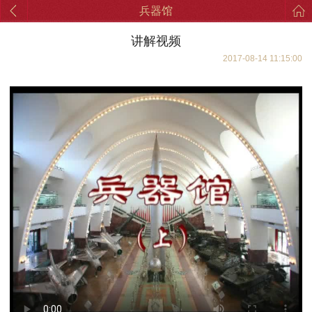
兵器馆
讲解视频
2017-08-14 11:15:00