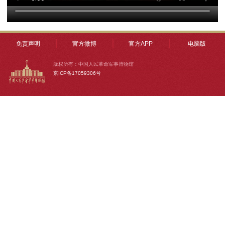
免责声明
官方微博
官方APP
电脑版
版权所有：中国人民革命军事博物馆
京ICP备17059306号