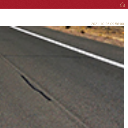
2021-10-26 09:56:00