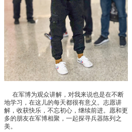
在军博为观众讲解，对我来说也是在不断
地学习，在这儿的每天都很有意义。志愿讲
解，收获快乐，不忘初心，继续前进。愿和更
多的朋友在军博相聚，一起探寻兵器陈列之
美。