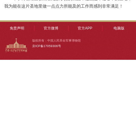
我为能在这片圣地里做一点点力所能及的工作而感到非常满足！
免责声明
官方微博
官方APP
电脑版
版权所有：中国人民革命军事博物馆
京ICP备17059306号