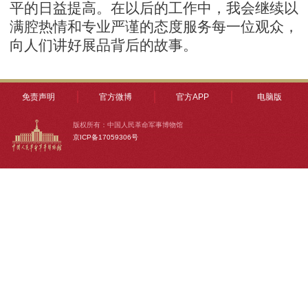
平的日益提高。在以后的工作中，我会继续以
满腔热情和专业严谨的态度服务每一位观众，
向人们讲好展品背后的故事。
免责声明
官方微博
官方APP
电脑版
版权所有：中国人民革命军事博物馆
京ICP备17059306号