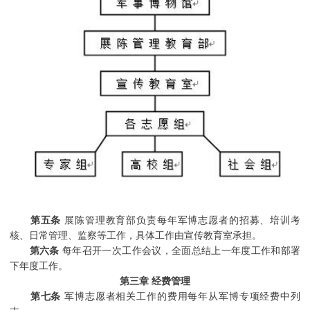
第五条
展陈管理教育部负责每年军博志愿者的招募、培训考
核、日常管理、监察等工作，具体工作由宣传教育室承担。
第六条
每年召开一次工作会议，全面总结上一年度工作和部署
下年度工作。
第三章 经费管理
第七条
军博志愿者相关工作的费用每年从军博专项经费中列